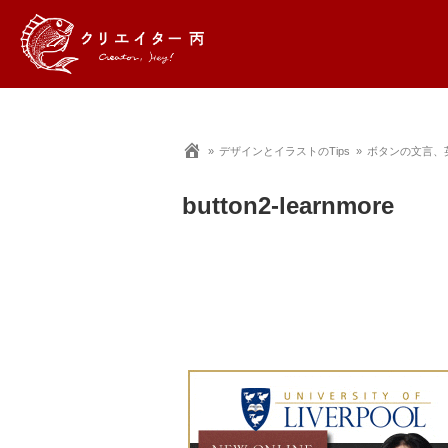
デザインとイラストのTips
ボタンの文言、
button2-learnmore