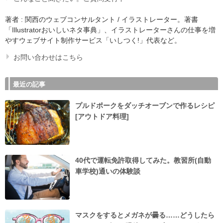
著者 : 関西のウェブコンサルタント / イラストレーター。著書
「Illustratorおいしいネタ事典」、イラストレーターさんの仕事を増
やすウェブサイト制作サービス「いしつく!」代表など。
お問い合わせはこちら
最近の記事
プルドポークをダッチオーブンで作るレシピ
[アウトドア料理]
40代で運転免許取得してみた。教習所(自動
車学校)通いの体験談
マスクをするとメガネが曇る……どうしたら