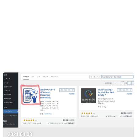
2021.04.08