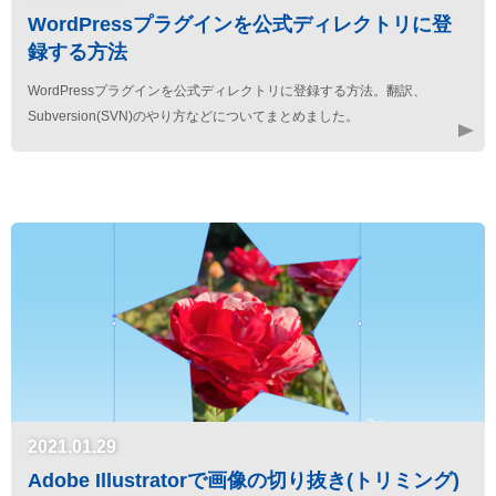
WordPressプラグインを公式ディレクトリに登
録する方法
WordPressプラグインを公式ディレクトリに登録する方法。翻訳、
Subversion(SVN)のやり方などについてまとめました。
2021.01.29
Adobe Illustratorで画像の切り抜き(トリミング)