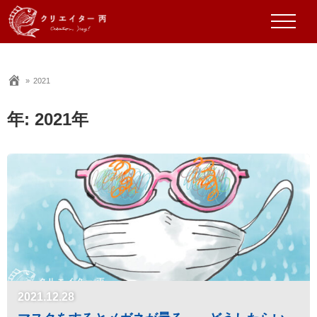
2021
年:
2021年
2021.12.28