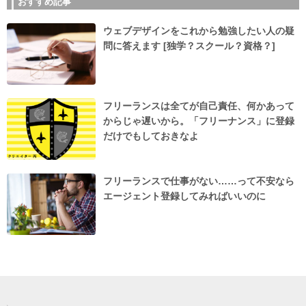
おすすめ記事
ウェブデザインをこれから勉強したい人の疑
問に答えます [独学？スクール？資格？]
フリーランスは全てが自己責任、何かあって
からじゃ遅いから。「フリーナンス」に登録
だけでもしておきなよ
フリーランスで仕事がない……って不安なら
エージェント登録してみればいいのに