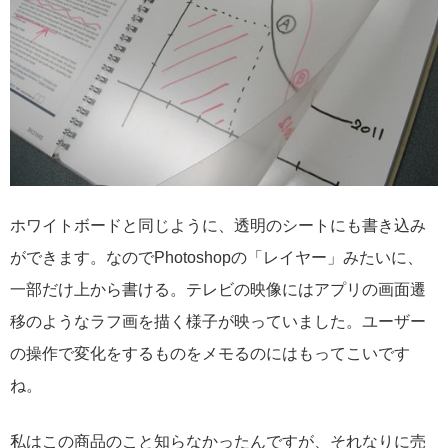
ホワイトボードと同じように、透明のシートにも書き込み
ができます。なのでPhotoshopの「レイヤー」みたいに、
一部だけ上から書ける。テレビの映像にはアプリの画面遷
移のようなラフ画を描く様子が映っていました。ユーザー
の操作で変化をするものをメモるのにはもってこいです
ね。
私はこの商品のこと知らなかったんですが、それなりに売