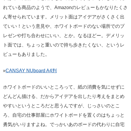
れている商品のようで、Amazonのレビューもかなりたくさ
ん寄せられています。メリット面はアイデアがさくさく出
ていい！という意見や、ホワイトボードのない場所でのプ
レゼンや打ち合わせにいい、とか。なるほどー。デメリッ
ト面では、ちょっと重いので持ち歩きたくない、というレ
ビューもありました。
»
CANSAY NUboard A4判
ホワイトボードのいいところって、紙の消費を気にせずに
どんどん描ける、だからアイデアを出したり考えをまとめ
やすいというところだと思うんですが、じっさいのとこ
ろ、自宅の仕事部屋にホワイトボードを置くのはちょっと
勇気がいりますよね。でっかいあのボードの代わりに自宅