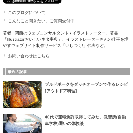
このブログについて
こんなこと聞きたい。ご質問受付中
著者 : 関西のウェブコンサルタント / イラストレーター。著書
「Illustratorおいしいネタ事典」、イラストレーターさんの仕事を増
やすウェブサイト制作サービス「いしつく!」代表など。
お問い合わせはこちら
最近の記事
プルドポークをダッチオーブンで作るレシピ
[アウトドア料理]
40代で運転免許取得してみた。教習所(自動
車学校)通いの体験談