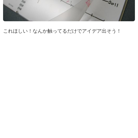
これほしい！なんか触ってるだけでアイデア出そう！