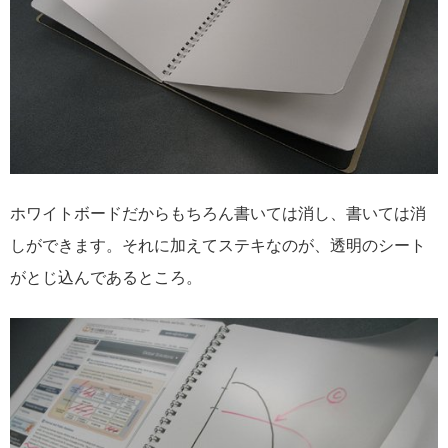
ホワイトボードだからもちろん書いては消し、書いては消
しができます。それに加えてステキなのが、透明のシート
がとじ込んであるところ。