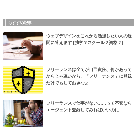
おすすめ記事
ウェブデザインをこれから勉強したい人の疑
問に答えます [独学？スクール？資格？]
フリーランスは全てが自己責任、何かあって
からじゃ遅いから。「フリーナンス」に登録
だけでもしておきなよ
フリーランスで仕事がない……って不安なら
エージェント登録してみればいいのに