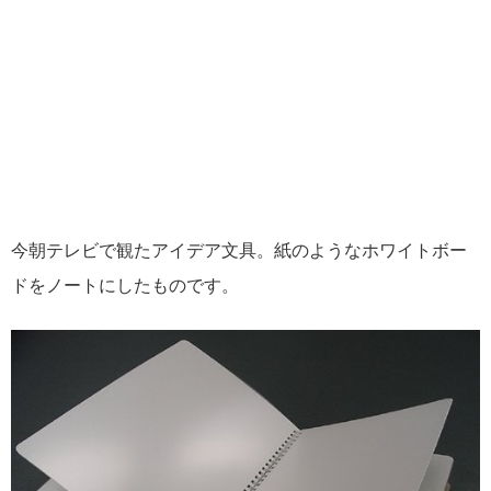
今朝テレビで観たアイデア文具。紙のようなホワイトボー
ドをノートにしたものです。