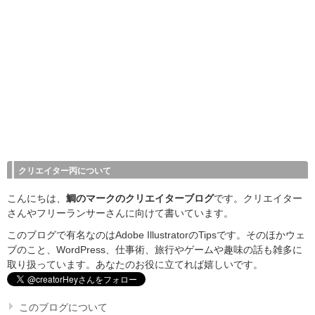
クリエイター丙について
こんにちは、
鯛のマークのクリエイターブログ
です。クリエイター
さんやフリーランサーさんに向けて書いています。
このブログで有名なのはAdobe IllustratorのTipsです。そのほかウェ
ブのこと、WordPress、仕事術、旅行やゲームや趣味の話も雑多に
取り扱っています。あなたのお役に立てれば嬉しいです。
このブログについて