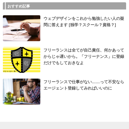
おすすめ記事
ウェブデザインをこれから勉強したい人の疑
問に答えます [独学？スクール？資格？]
フリーランスは全てが自己責任、何かあって
からじゃ遅いから。「フリーナンス」に登録
だけでもしておきなよ
フリーランスで仕事がない……って不安なら
エージェント登録してみればいいのに