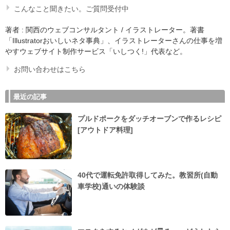
こんなこと聞きたい。ご質問受付中
著者 : 関西のウェブコンサルタント / イラストレーター。著書
「Illustratorおいしいネタ事典」、イラストレーターさんの仕事を増
やすウェブサイト制作サービス「いしつく!」代表など。
お問い合わせはこちら
最近の記事
プルドポークをダッチオーブンで作るレシピ
[アウトドア料理]
40代で運転免許取得してみた。教習所(自動
車学校)通いの体験談