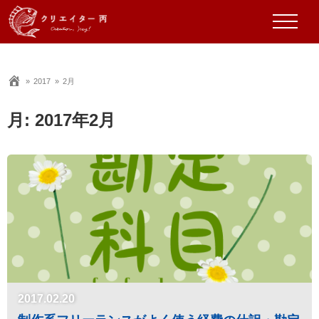
2017
2月
月:
2017年2月
2017.02.20