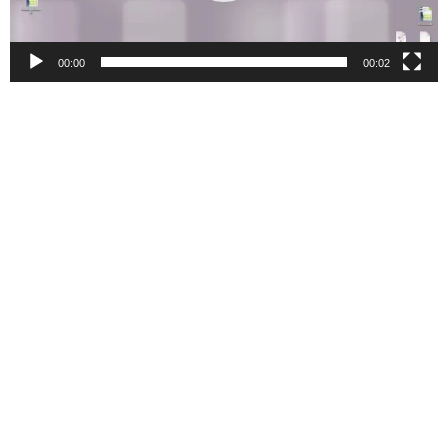
00:00
00:02