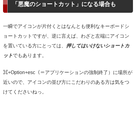
「悪魔のショートカット」になる場合も
一瞬でアイコンが片付くとはなんとも便利なキーボードシ
ョートカットですが、逆に言えば、わざと左端にアイコン
を置いている方にとっては、
押してはいけないショートカ
ット
でもあります。
⌘+Option+esc（＝アプリケーションの強制終了）に場所が
近いので、アイコンの並び方にこだわりのある方は気をつ
けてくださいねっ。