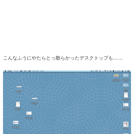
こんなふうにやたらとっ散らかったデスクトップも……