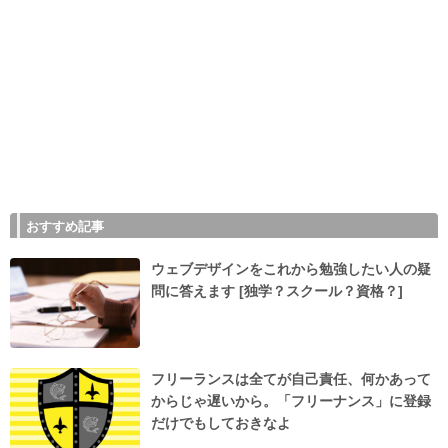
おすすめ記事
ウェブデザインをこれから勉強したい人の疑
問に答えます [独学？スクール？資格？]
フリーランスは全てが自己責任、何かあって
からじゃ遅いから。「フリーナンス」に登録
だけでもしておきなよ