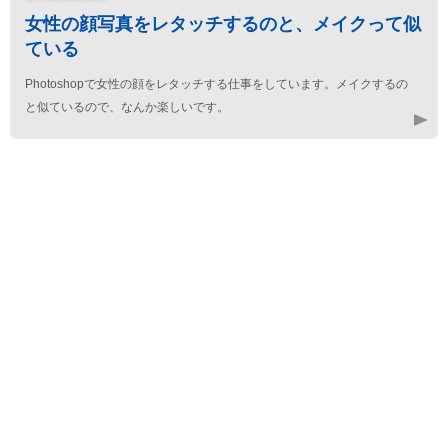
女性の顔写真をレタッチするのと、メイクって似
ている
Photoshopで女性の顔をレタッチする仕事をしています。メイクするの
と似ているので、なんか楽しいです。