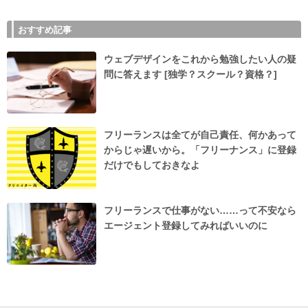
おすすめ記事
ウェブデザインをこれから勉強したい人の疑
問に答えます [独学？スクール？資格？]
フリーランスは全てが自己責任、何かあって
からじゃ遅いから。「フリーナンス」に登録
だけでもしておきなよ
フリーランスで仕事がない……って不安なら
エージェント登録してみればいいのに