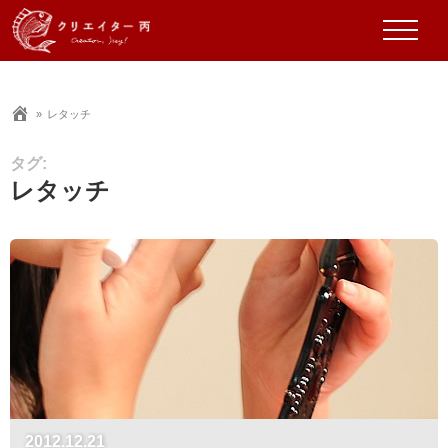
レタッチ
タグ:
レタッチ
2012.12.21