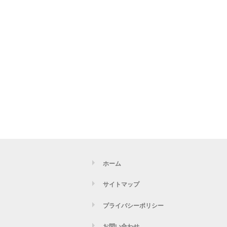
ホーム
サイトマップ
プライバシーポリシー
お問い合わせ