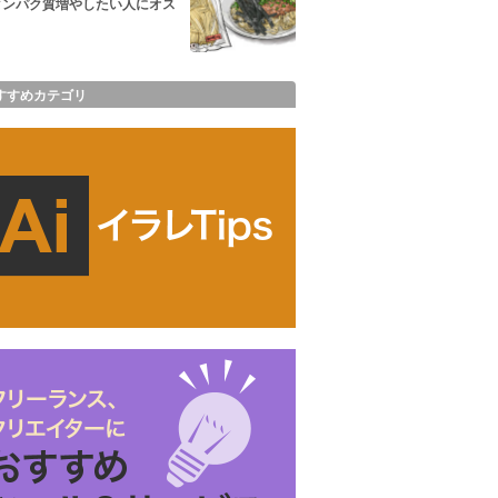
タンパク質増やしたい人にオス
すすめカテゴリ