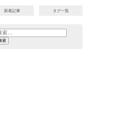
新着記事
タグ一覧
: