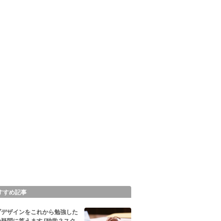
すすめ記事
ブデザインをこれから勉強した