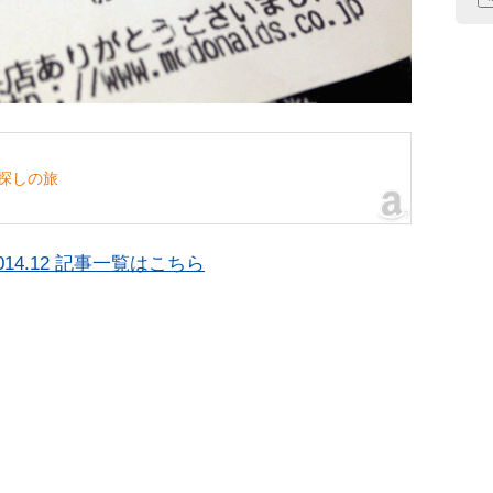
探しの旅
14.12 記事一覧はこちら