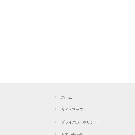
ホーム
サイトマップ
プライバシーポリシー
お問い合わせ