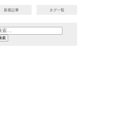
新着記事
タグ一覧
: