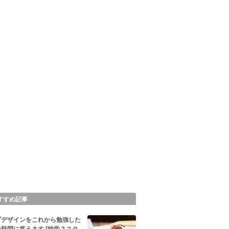
すすめ記事
ブデザインをこれから勉強した