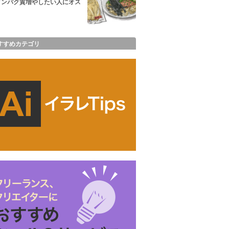
タンパク質増やしたい人にオス
すすめカテゴリ