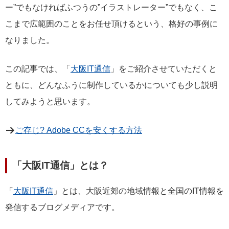
ー”でもなければふつうの”イラストレーター”でもなく、こ
こまで広範囲のことをお任せ頂けるという、格好の事例に
なりました。
この記事では、「
大阪IT通信
」をご紹介させていただくと
ともに、どんなふうに制作しているかについても少し説明
してみようと思います。
ご存じ? Adobe CCを安くする方法
「大阪IT通信」とは？
「
大阪IT通信
」とは、大阪近郊の地域情報と全国のIT情報を
発信するブログメディアです。