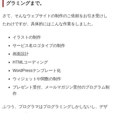
グラミングまで。
さて、そんなウェブサイトの制作のご依頼をお引き受けし
たわけですが、具体的にはこんな作業をしました。
イラストの制作
サービス名ロゴタイプの制作
画面設計
HTMLコーディング
WordPressテンプレート化
ウィジェットや関数の制作
プレゼント受付、メールマガジン受付のプログラム制
作
ふつう、プログラマはプログラミングしかしないし、デザ