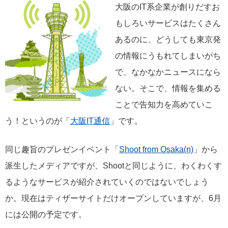
大阪のIT系企業が創りだすお
もしろいサービスはたくさん
あるのに、どうしても東京発
の情報にうもれてしまいがち
で、なかなかニュースになら
ない。そこで、情報を集める
ことで告知力を高めていこ
う！というのが「
大阪IT通信
」です。
同じ趣旨のプレゼンイベント「
Shoot from Osaka(n)
」から
派生したメディアですが、Shootと同じように、わくわくす
るようなサービスが紹介されていくのではないでしょう
か。現在はティザーサイトだけオープンしていますが、6月
には公開の予定です。