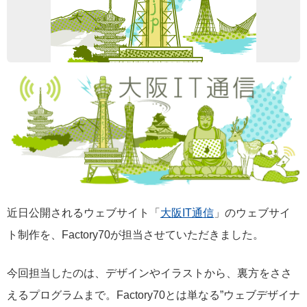
近日公開されるウェブサイト「
大阪IT通信
」のウェブサイ
ト制作を、Factory70が担当させていただきました。
今回担当したのは、デザインやイラストから、裏方をささ
えるプログラムまで。Factory70とは単なる”ウェブデザイナ