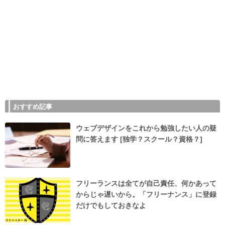
おすすめ記事
ウェブデザインをこれから勉強したい人の疑
問に答えます [独学？スクール？資格？]
フリーランスは全てが自己責任、何かあって
からじゃ遅いから。「フリーナンス」に登録
だけでもしておきなよ