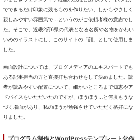
でできるだけ印象に残るものを作りたい、しかもやさしく
親しみやすい雰囲気で…というのがご依頼者様の意志でし
た。そこで、近畿2府6県の代表となる名所や名物をかわい
いめのイラストにし、このサイトの「顔」として使用しま
した。
画面設計については、ブログメディアのエキスパートでも
ある記事担当の方と直接打ち合わせをして決めました。読
者が読みやすい配置について、細かいところまで知恵やア
ドバイスをいただいたのですが、ほうほう…と何度もうな
づく場面があり、私のほうが勉強させていただく格好にな
りました。
プログラム制作とWordPressテンプレート化作