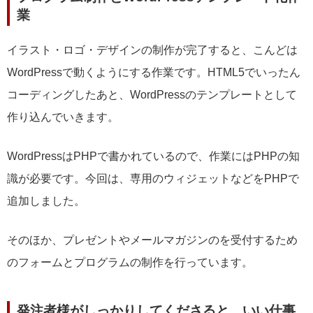
業
イラスト・ロゴ・デザインの制作が完了すると、こんどは
WordPressで動くようにする作業です。HTML5でいったん
コーディングしたあと、WordPressのテンプレートとして
作り込んでいきます。
WordPressはPHPで書かれているので、作業にはPHPの知
識が必要です。今回は、専用のウィジェットなどをPHPで
追加しました。
そのほか、プレゼントやメールマガジンのを受付するため
のフォームとプログラムの制作を行っています。
発注者様がしっかりしてくださると、いい仕事