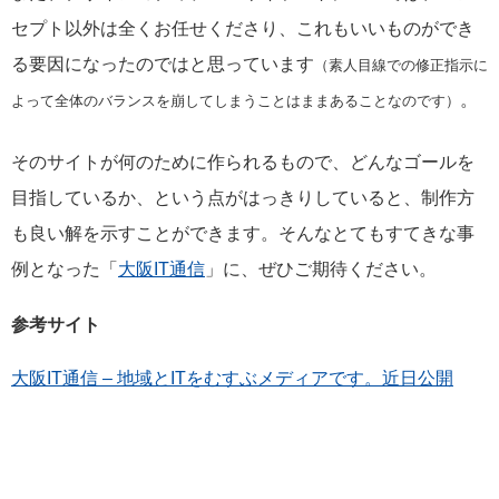
セプト以外は全くお任せくださり、これもいいものができ
る要因になったのではと思っています
（素人目線での修正指示に
。
よって全体のバランスを崩してしまうことはままあることなのです）
そのサイトが何のために作られるもので、どんなゴールを
目指しているか、という点がはっきりしていると、制作方
も良い解を示すことができます。そんなとてもすてきな事
例となった「
大阪IT通信
」に、ぜひご期待ください。
参考サイト
大阪IT通信 – 地域とITをむすぶメディアです。近日公開