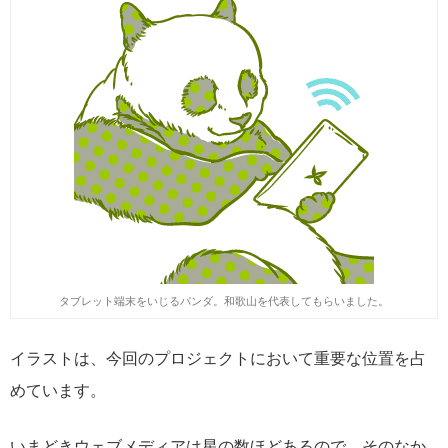
タブレット端末をいじるパンダ。和歌山を代表してもらいました。
イラストは、今回のプロジェクトにおいて重要な位置を占
めています。
いまどきウェブメディアは星の数ほどあるので、そのなか