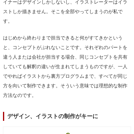
イナーはデザインしかしないし、イラストレーターはイラ
ストしか描きません。そこを全部やってしまうのが私で
す。
はじめから終わりまで担当できると何がすてきかという
と、コンセプトがぶれないことです。それぞれのパートを
違う人または会社が担当する場合、同じコンセプトを共有
していても解釈の違いが生まれてしまうものですが、一人
でやればイラストから裏方プログラムまで、すべてが同じ
方を向いて制作できます。そういう意味では理想的な制作
方法なのです。
デザイン、イラストの制作がキーに