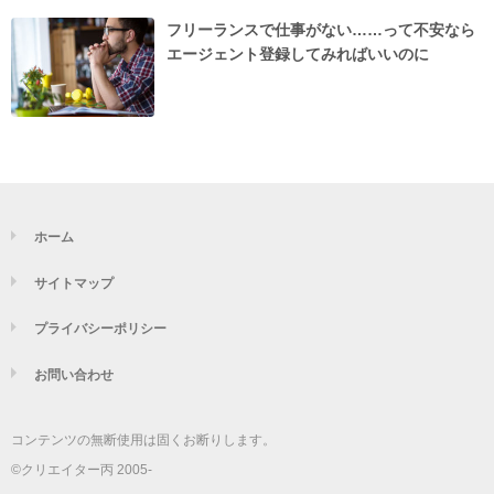
フリーランスで仕事がない……って不安なら
エージェント登録してみればいいのに
ホーム
サイトマップ
プライバシーポリシー
お問い合わせ
コンテンツの無断使用は固くお断りします。
©クリエイター丙 2005-