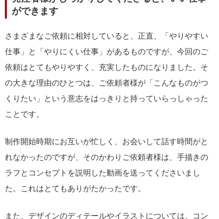
ができます
さまざまなご依頼に相対していると、正直、「やりやすい
仕事」と「やりにくい仕事」があるものですが、今回のご
依頼はとてもやりやすく、充実したものになりました。そ
の大きな理由のひとつは、ご依頼者様が「こんなものがつ
くりたい」という意志をはっきりと持っていらっしゃった
ことです。
制作開始時期にお互いが忙しく、お会いして話す時間がと
れなかったのですが、そのかわりご依頼者様は、手描きの
ラフとコンセプトを説明した動画を送ってくださいまし
た。これはとてもありがたかったです。
また、デザインのディテールやイラストについては、コン