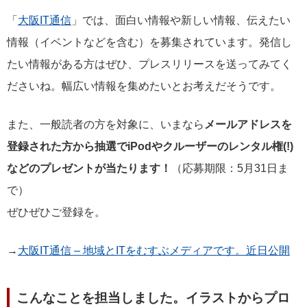
「
大阪IT通信
」では、面白い情報や新しい情報、伝えたい
情報（イベントなどを含む）を募集されています。発信し
たい情報がある方はぜひ、プレスリリースを送ってみてく
ださいね。幅広い情報を集めたいとお考えだそうです。
また、一般読者の方を対象に、いまなら
メールアドレスを
登録された方から抽選でiPodやクルーザーのレンタル権(!)
などのプレゼントが当たります！
（応募期限：5月31日ま
で）
ぜひぜひご登録を。
→
大阪IT通信 – 地域とITをむすぶメディアです。近日公開
こんなことを担当しました。イラストからプロ